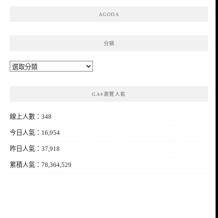
AGODA
分類
分
類
GA4瀏覽人氣
線上人數：348
今日人氣：16,954
昨日人氣：37,918
累積人氣：78,364,529