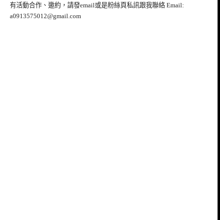
有活動合作、邀約，請發email或是粉絲頁私訊跟我聯絡 Email:
a0913575012@gmail.com