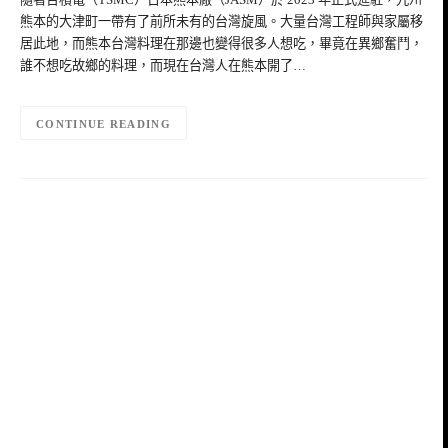
熊本的大津町一帶有了前所未有的台灣旋風。大量台灣工程師與家屬移
居此地，而熊本台灣料理在那邊也變得很多人想吃，畢竟在異鄉奮鬥，
誰不想吃故鄉的料理，而現在台灣人在熊本開了…
CONTINUE READING