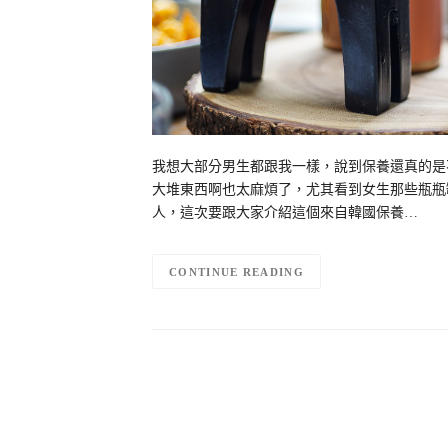
我想大部分男生都跟我一樣，說到保養還真的是
大堆東西啊也太麻煩了，尤其看到女生那些瓶瓶
人，這次要跟大家介紹這個來自韓國保養…
CONTINUE READING