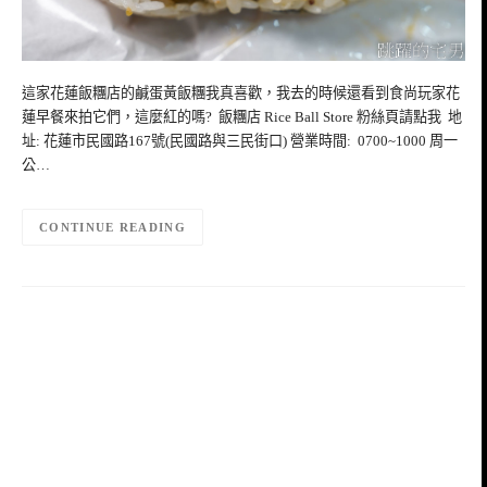
這家花蓮飯糰店的鹹蛋黃飯糰我真喜歡，我去的時候還看到食尚玩家花
蓮早餐來拍它們，這麼紅的嗎? 飯糰店 Rice Ball Store 粉絲頁請點我 地
址: 花蓮市民國路167號(民國路與三民街口) 營業時間: 0700~1000 周一
公…
CONTINUE READING