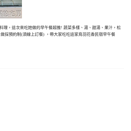
料理，這次來吃她做的早午餐超推! 蔬菜多樣、湯、甜湯、果汁，松
做採預約制(須線上訂餐) ，帶大家吃吃這家鳥羽花香民宿早午餐