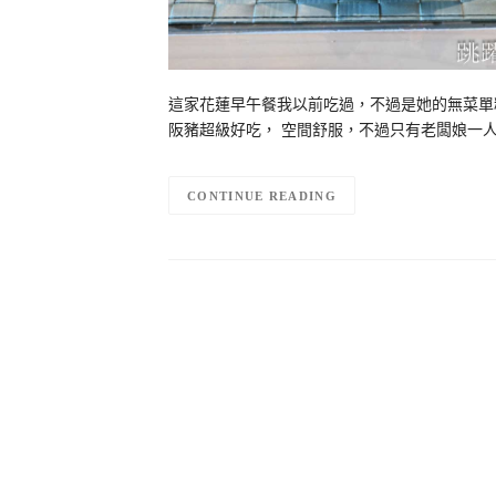
這家花蓮早午餐我以前吃過，不過是她的無菜單
阪豬超級好吃， 空間舒服，不過只有老闆娘一人
CONTINUE READING