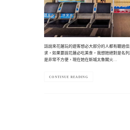
話說來花蓮玩的遊客想必大部分的人都有聽過佳興
求，如果要說花蓮必吃美食，我想她絕對是名列
是非常不方便，現在她在新城太魯閣火…
CONTINUE READING