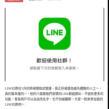
LINE社群在5月的時候開始試營運，我正好被選為搶先體驗的人之一，
真的蠻幸運的^^，他的介面跟我們習慣的LINE群組類似，不過有更多的
功能，會員用戶可以自由改名字，也不怕被翻群，大家一起來參加我的
LINE社群吧^^