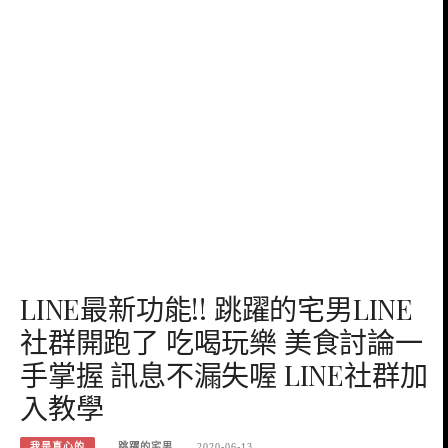
LINE最新功能!! 跳躍的宅男LINE
社群開跑了 吃喝玩樂 美食討論一
手掌握 訊息不漏失喔 LINE社群加
入教學
我是真心的
跳躍的宅男
2020-06-13