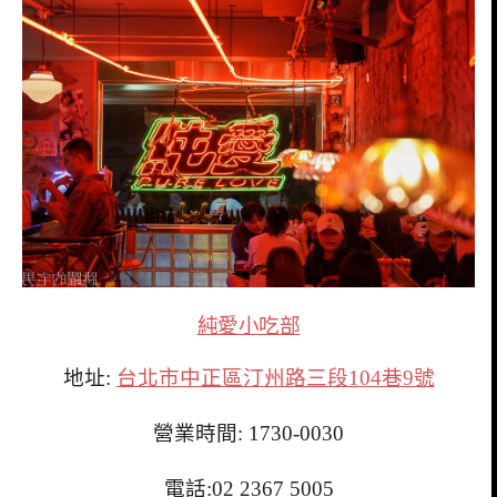
純愛小吃部
地址:
台北市中正區汀州路三段104巷9號
營業時間: 1730-0030
電話:02 2367 5005