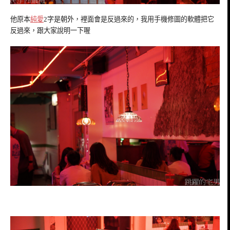
他原本
純愛
2字是朝外，裡面會是反過來的，我用手機修圖的軟體把它
反過來，跟大家說明一下喔