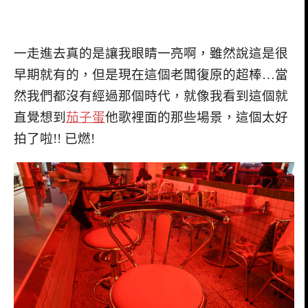
一走進去真的是讓我眼睛一亮啊，雖然說這是很
早期就有的，但是現在這個老闆復原的超棒…當
然我們都沒有經過那個時代，就像我看到這個就
直覺想到
茄子蛋
他歌裡面的那些場景，這個太好
拍了啦!! 已燃!