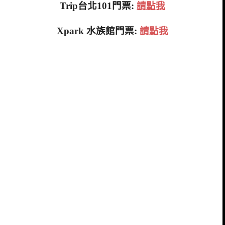
Trip台北101門票:
請點我
Xpark 水族館門票:
請點我