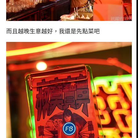
而且越晚生意越好，我還是先點菜吧