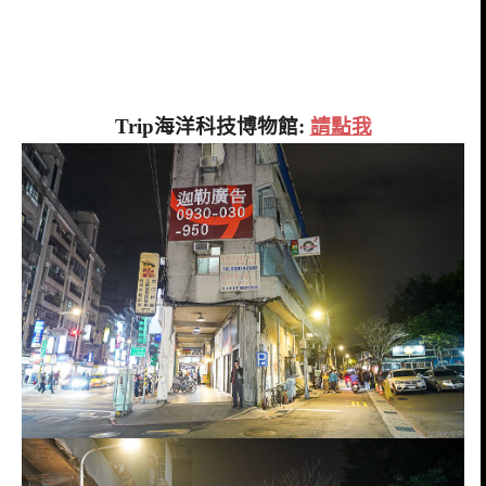
Trip海洋科技博物館:
請點我