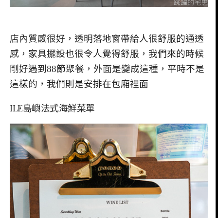
店內質感很好，透明落地窗帶給人很舒服的通透
感，家具擺設也很令人覺得舒服，我們來的時候
剛好遇到88節聚餐，外面是變成這種，平時不是
這樣的，我們則是安排在包廂裡面
ILE島嶼法式海鮮菜單