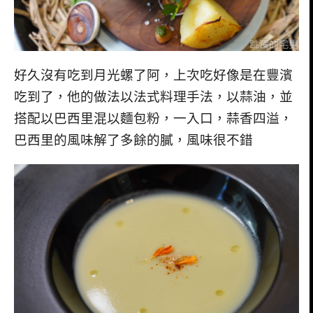
好久沒有吃到月光螺了阿，上次吃好像是在豐濱
吃到了，他的做法以法式料理手法，以蒜油，並
搭配以巴西里混以麵包粉，一入口，蒜香四溢，
巴西里的風味解了多餘的膩，風味很不錯