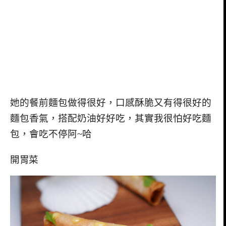
她的餐前麵包做得很好，口感酥脆又有得很好的
麵包香氣，搭配奶油好好吃，其實我很怕好吃麵
包，會吃不停阿~哈
開胃菜