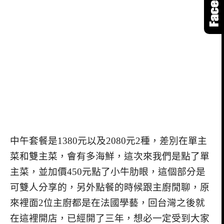
中午套餐是1380元以及2080元2種，差別在單主
菜和雙主菜，會有多海鮮，這次來我們是點了單
主菜，並加價450元點了小牛肋眼，這個部分是
可雙人分享的，另外點餐的時候跟主廚閒聊，原
來裡面2位主廚都是在法國學藝，回台灣之後就
在這裡開店，已經開了三年，想必一定受到大家