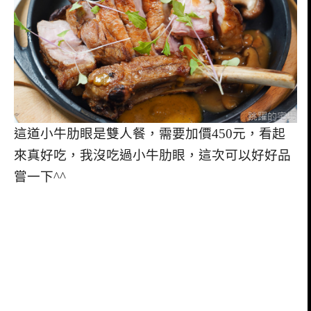
這道小牛肋眼是雙人餐，需要加價450元，看起
來真好吃，我沒吃過小牛肋眼，這次可以好好品
嘗一下^^