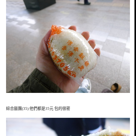
綜合飯團(35) 他們都是35元 包的很密