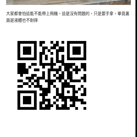
大家都會怕這能不能帶上飛機，這是沒有問題的，只是要手拿，畢竟裏
面是液體也不耐摔