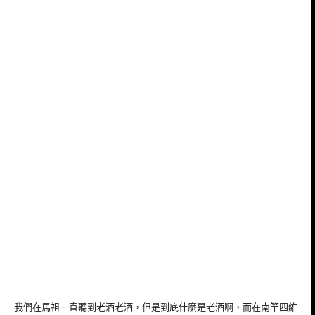
我們在馬祖一直聽到老酒老酒，但是到底什麼是老酒啊，而在南竿四維