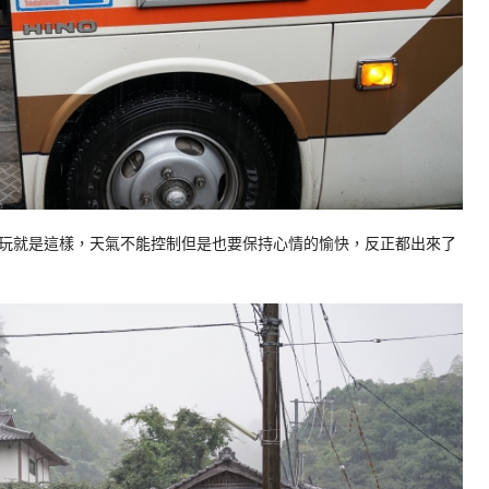
玩就是這樣，天氣不能控制但是也要保持心情的愉快，反正都出來了