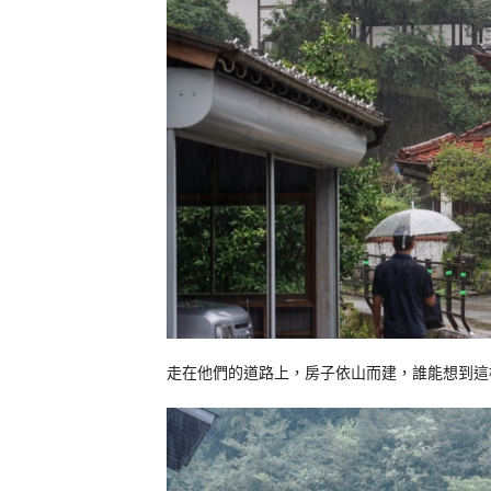
走在他們的道路上，房子依山而建，誰能想到這