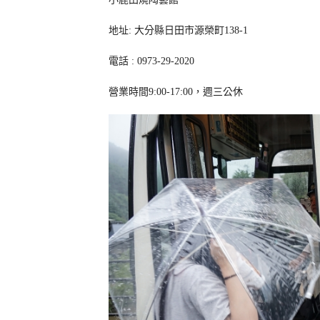
地址: 大分縣日田市源榮町138-1
電話 : 0973-29-2020
營業時間9:00-17:00，週三公休