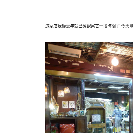
這家店我從去年就已經觀察它一段時間了 今天剛