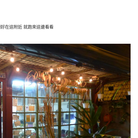
好在這附近 就跑來這邊看看