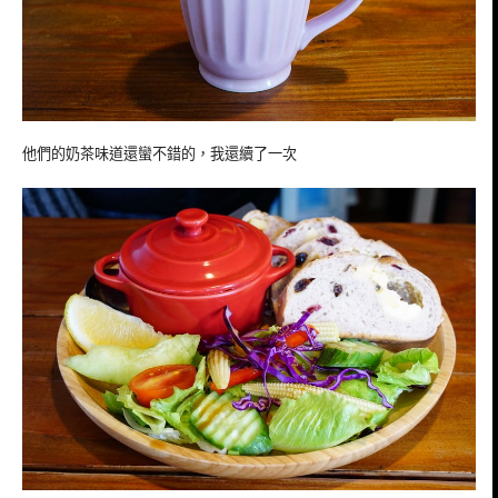
他們的奶茶味道還蠻不錯的，我還續了一次