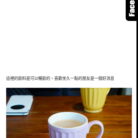
這裡的飲料是可以暢飲的，喜歡坐久一點的朋友是一個好消息