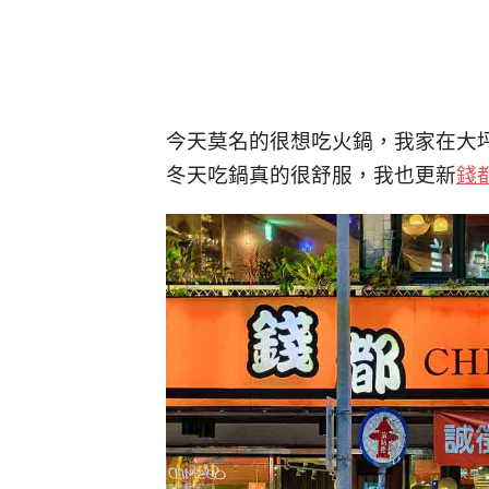
今天莫名的很想吃火鍋，我家在大
冬天吃鍋真的很舒服，我也更新
錢