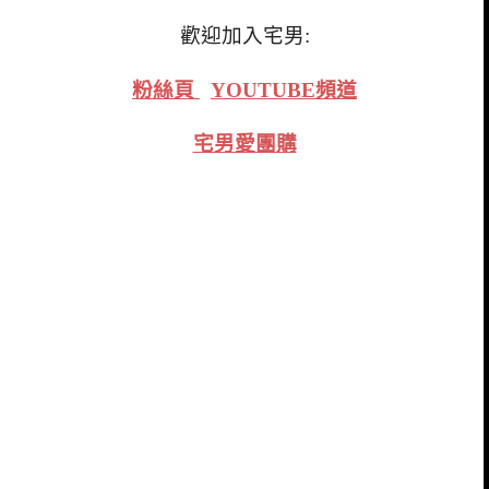
歡迎加入宅男:
粉絲頁
YOUTUBE頻道
宅男愛團購