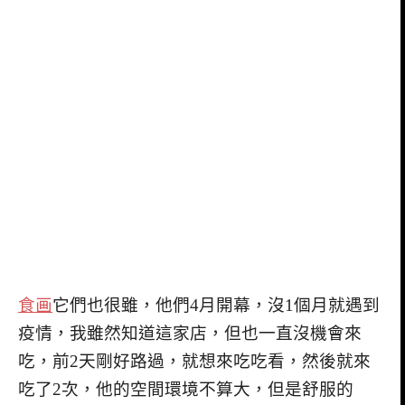
食画
它們也很雖，他們4月開幕，沒1個月就遇到
疫情，我雖然知道這家店，但也一直沒機會來
吃，前2天剛好路過，就想來吃吃看，然後就來
吃了2次，他的空間環境不算大，但是舒服的