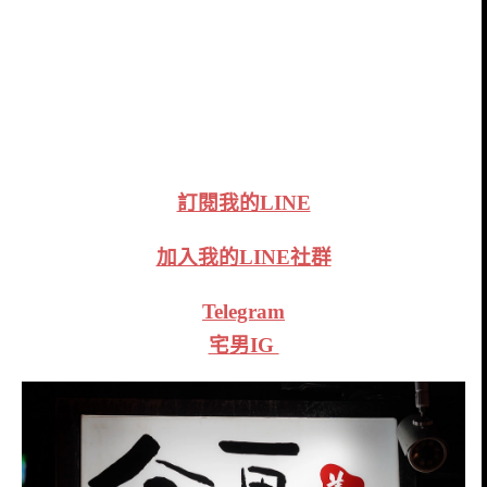
訂閱我的LINE
加入我的LINE社群
Telegram
宅男IG