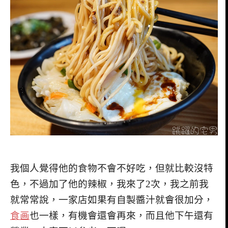
我個人覺得他的食物不會不好吃，但就比較沒特
色，不過加了他的辣椒，我來了2次，我之前我
就常常說，一家店如果有自製醬汁就會很加分，
食画
也一樣，有機會還會再來，而且他下午還有