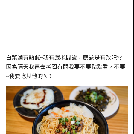
白菜滷有點鹹~我有跟老闆說，應該是有改吧??
因為隔天我再去老闆有問我要不要點點看，不要
~我要吃其他的XD