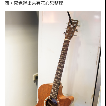
唷，感覺得出來有花心思整理