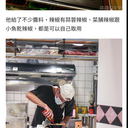
他給了不少醬料，辣椒有蒜蓉辣椒、菜脯辣椒跟
小魚乾辣椒，都是可以自己取用