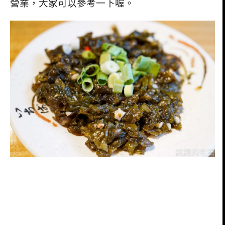
營業，大家可以參考一下喔。