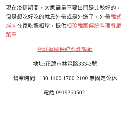
現在疫情期間，大家盡量不要出門是比較好的，
但是想吃好吃的就靠外帶或是外送了，外帶
韓式
烤肉
在家吃選相珍，提供
相珍韓國傳統料理餐廳
菜單
相珍韓國傳統料理餐廳
地址:花蓮市林森路333-3號
營業時間:1130-1400 1700-2100 無固定公休
電話:0919360502