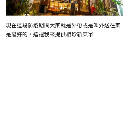
現在這段防疫期間大家就是外帶或是叫外送在家
是最好的，這裡我來提供相珍新菜單