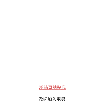
粉絲頁請點我
歡迎加入宅男: