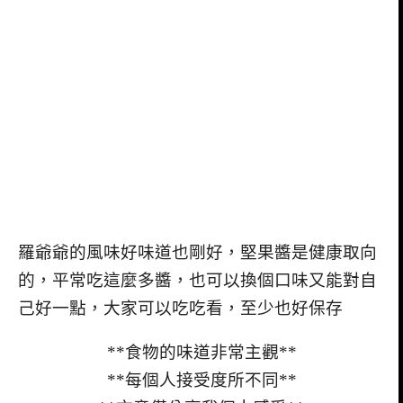
羅爺爺的風味好味道也剛好，堅果醬是健康取向
的，平常吃這麼多醬，也可以換個口味又能對自
己好一點，大家可以吃吃看，至少也好保存
**食物的味道非常主觀**
**每個人接受度所不同**