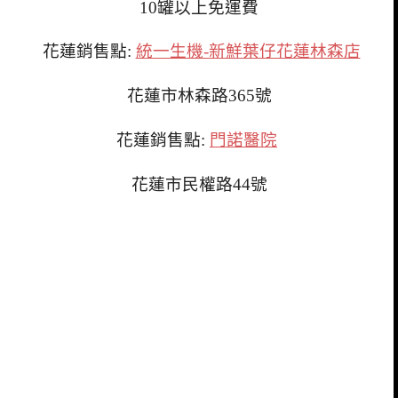
10罐以上免運費
花蓮銷售點:
統一生機-新鮮葉仔花蓮林森店
花蓮市林森路365號
花蓮銷售點:
門諾醫院
花蓮市民權路44號