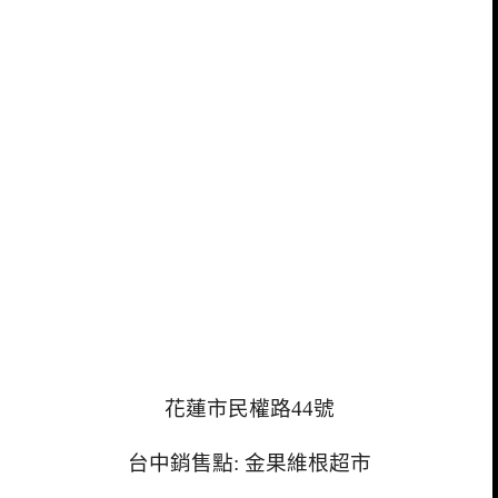
花蓮市民權路44號
台中銷售點: 金果維根超市