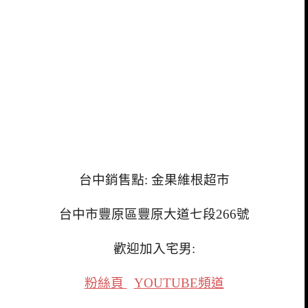
台中銷售點: 金果維根超市
台中市豐原區豐原大道七段266號
歡迎加入宅男:
粉絲頁
YOUTUBE頻道