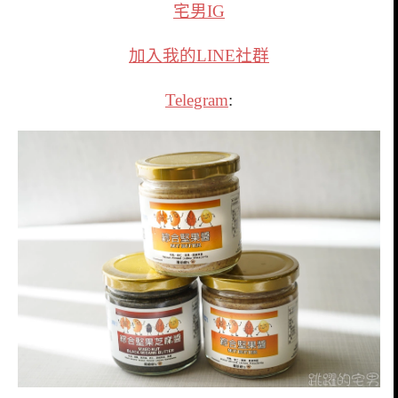
宅男IG
加入我的LINE社群
Telegram
: