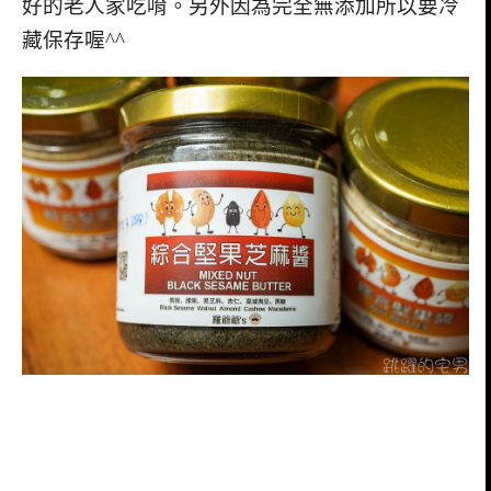
好的老人家吃唷。另外因為完全無添加所以要冷
藏保存喔^^