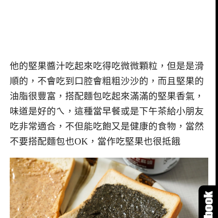
他的堅果醬汁吃起來吃得吃微微顆粒，但是是滑
順的，不會吃到口腔會粗粗沙沙的，而且堅果的
油脂很豐富，搭配麵包吃起來滿滿的堅果香氣，
味道是好的ㄟ，這種當早餐或是下午茶給小朋友
吃非常適合，不但能吃飽又是健康的食物，當然
不要搭配麵包也OK，當作吃堅果也很抵餓