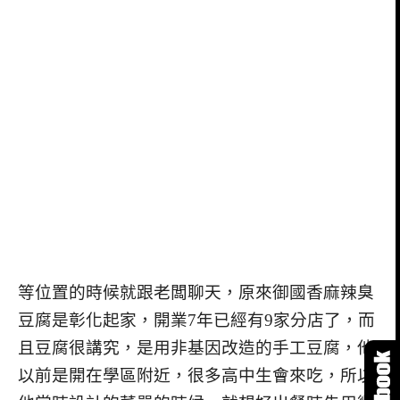
等位置的時候就跟老闆聊天，原來御國香麻辣臭
豆腐是彰化起家，開業7年已經有9家分店了，而
且豆腐很講究，是用非基因改造的手工豆腐，他
以前是開在學區附近，很多高中生會來吃，所以