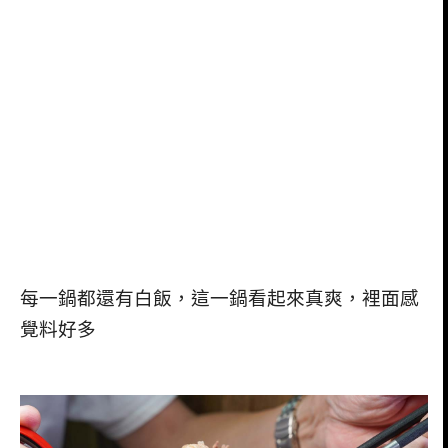
每一鍋都還有白飯，這一鍋看起來真爽，裡面感
覺料好多