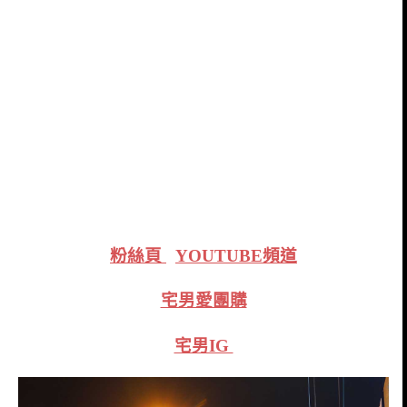
粉絲頁
YOUTUBE頻道
宅男愛團購
宅男IG