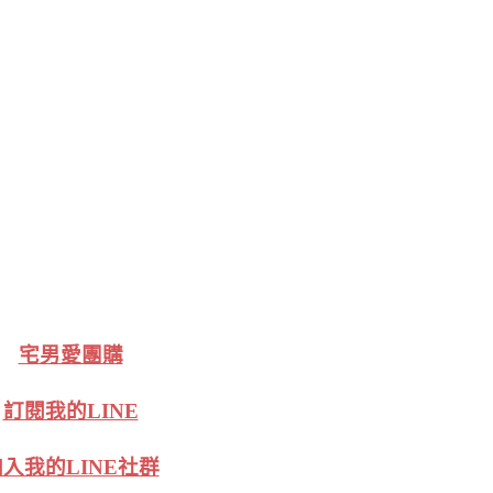
宅男愛團購
訂閱我的LINE
入我的LINE社群