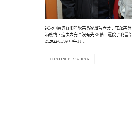
我受中廣流行網超級美食家邀請去分享花蓮美食
滿熱情，這次去完全沒有先RE稿，還說了我當
為2022/03/09 中午11…
CONTINUE READING