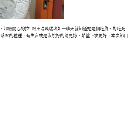
，超級開心的拉! 跟王瑞瑤瑞瑤姐一聊天就知道她是個吃貨，對吃充
部落客的種種，有失言或是沒說好的請見諒，希望下次更好，本次節目