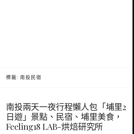
標籤:
南投民宿
南投兩天一夜行程懶人包「埔里2
日遊」景點、民宿、埔里美食，
Feeling18 LAB-烘焙研究所