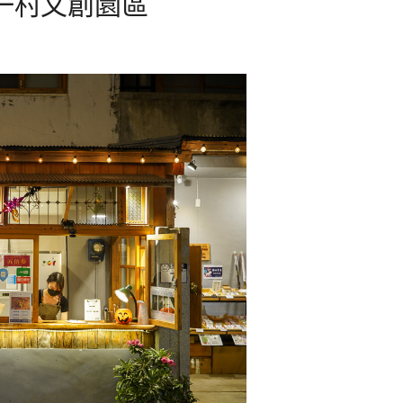
又一村文創園區