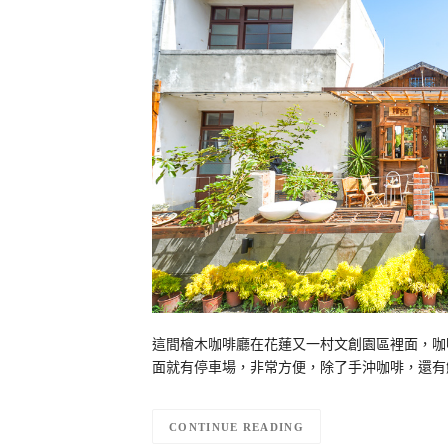
這間檜木咖啡廳在花蓮又一村文創園區裡面，咖
面就有停車場，非常方便，除了手沖咖啡，還有
CONTINUE READING