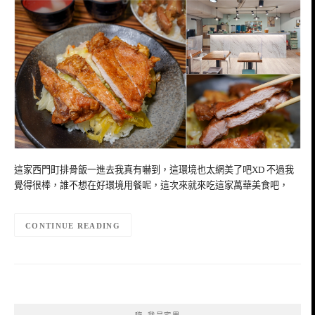
這家西門町排骨飯一進去我真有嚇到，這環境也太網美了吧XD 不過我
覺得很棒，誰不想在好環境用餐呢，這次來就來吃這家萬華美食吧，
CONTINUE READING