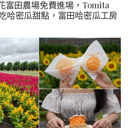
花富田農場免費進場，Tomita
能吃好吃哈密瓜甜點，富田哈密瓜工房