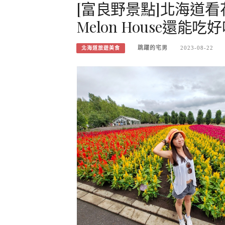
[富良野景點]北海道看
Melon House還
跳躍的宅男
2023-08-22
北海道旅遊美食