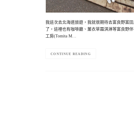
我這次去北海道旅遊，我就很期待去富良野富田農場
了，這裡也有咖啡廳、薰衣草霜淇淋等富良野伴
工房(Tomita M…
CONTINUE READING