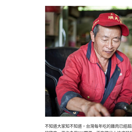
不知道大家知不知道，台灣每年吃的雞肉已經超