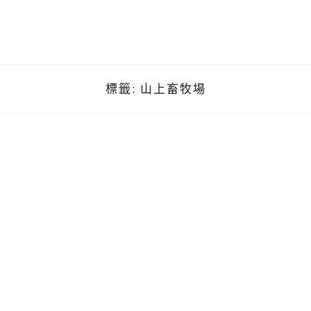
標籤:
山上畜牧場