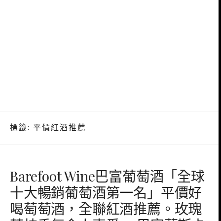
標籤:
平價紅酒推薦
Barefoot Wine巴富葡萄酒「全球
十大暢銷葡萄酒第一名」平價好
喝萄萄酒，全聯紅酒推薦。玫瑰