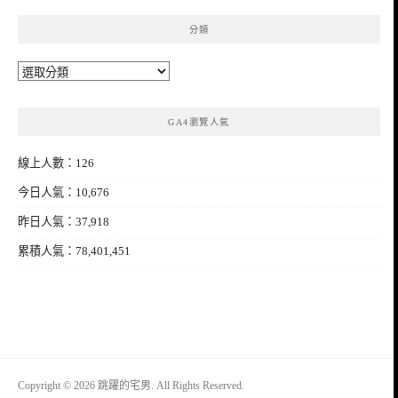
分類
分
類
GA4瀏覽人氣
線上人數：126
今日人氣：10,676
昨日人氣：37,918
累積人氣：78,401,451
Copyright © 2026 跳躍的宅男. All Rights Reserved.