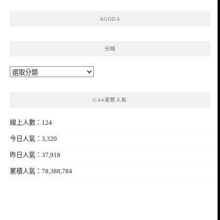
整
AGODA
分類
分
類
GA4瀏覽人氣
線上人數：124
今日人氣：3,320
昨日人氣：37,918
累積人氣：78,388,784