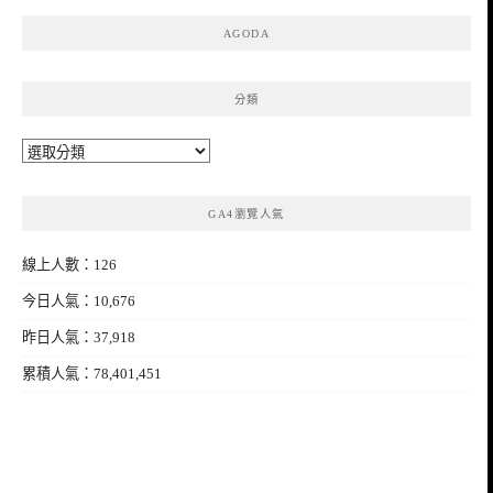
AGODA
分類
分
類
GA4瀏覽人氣
線上人數：126
今日人氣：10,676
昨日人氣：37,918
累積人氣：78,401,451