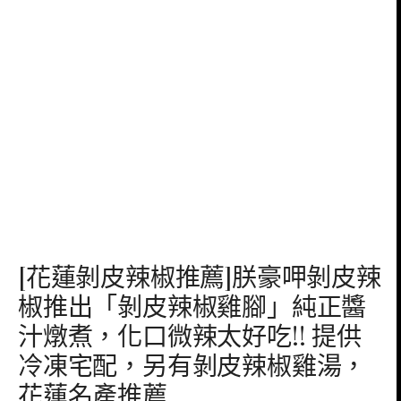
[花蓮剝皮辣椒推薦]朕豪呷剝皮辣
椒推出「剝皮辣椒雞腳」純正醬
汁燉煮，化口微辣太好吃!! 提供
冷凍宅配，另有剝皮辣椒雞湯，
花蓮名產推薦