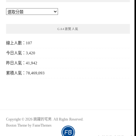
分
類
GA4瀏覽人氣
線上人數：107
今日人氣：3,420
昨日人氣：41,942
累積人氣：78,469,093
Copyright © 2026 跳躍的宅男. All Rights Reserved.
Boston Theme by
FameThemes