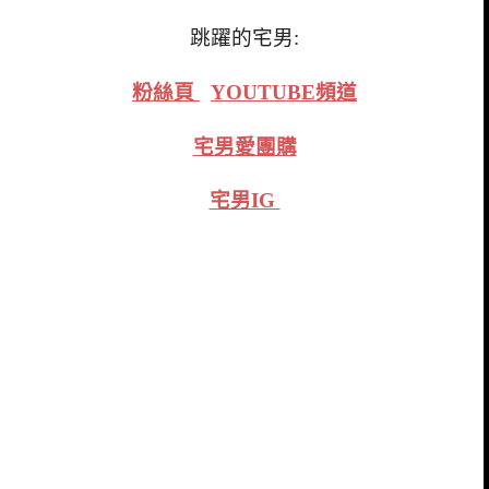
跳躍的宅男:
粉絲頁
YOUTUBE頻道
宅男愛團購
宅男IG