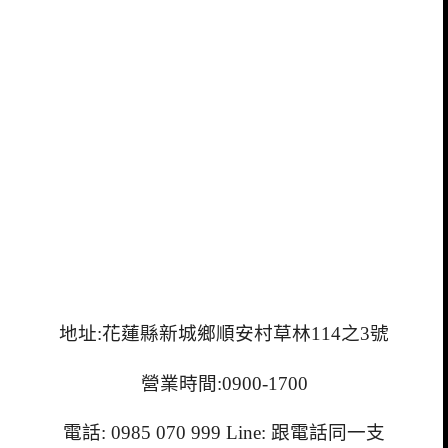
地址:花蓮縣新城鄉順安村草林114之3號
營業時間:0900-1700
電話: 0985 070 999 Line: 跟電話同一支