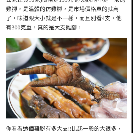
雞腳，是溫體的仿雞腳，是市場價格真的就高
了，味道跟大小就是不一樣，而且別看4支，他
有300克重，真的是大支雞腳，
你看看這個雞腳有多大支!!比起一般的大很多，