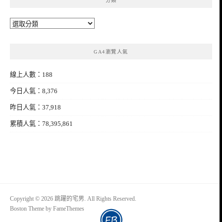
分類
分
類
GA4瀏覽人氣
線上人數：188
今日人氣：8,376
昨日人氣：37,918
累積人氣：78,395,861
Copyright © 2026 跳躍的宅男. All Rights Reserved.
Boston Theme by
FameThemes