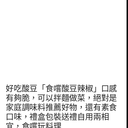
好吃酸豆「食嚐酸豆辣椒」口感
有夠脆，可以拌麵做菜，絕對是
家庭調味料推薦好物，還有素食
口味，禮盒包裝送禮自用兩相
宜，食嚐玩料理