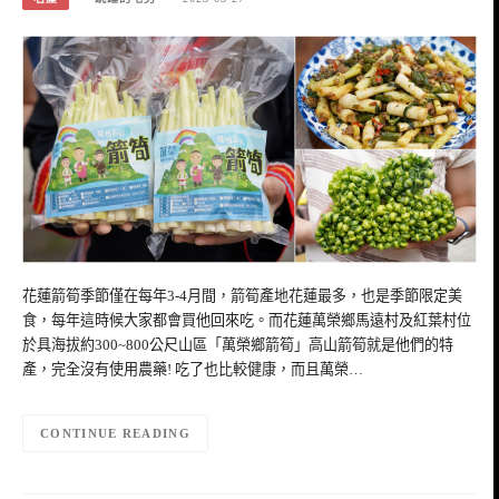
花蓮箭筍季節僅在每年3-4月間，箭筍產地花蓮最多，也是季節限定美
食，每年這時候大家都會買他回來吃。而花蓮萬榮鄉馬遠村及紅葉村位
於具海拔約300~800公尺山區「萬榮鄉箭筍」高山箭筍就是他們的特
產，完全沒有使用農藥! 吃了也比較健康，而且萬榮…
CONTINUE READING