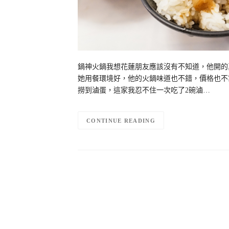
鍋神火鍋我想花蓮朋友應該沒有不知道，他開的
她用餐環境好，他的火鍋味道也不錯，價格也不
撈到滷蛋，這家我忍不住一次吃了2碗滷…
CONTINUE READING