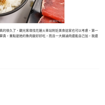
真的很久了，觀光客尋找花蓮火車站附近美食這家也可以考慮，第一
算貴，重點是她的魯肉飯好好吃，而且一大鍋滷肉還能自己加，我還