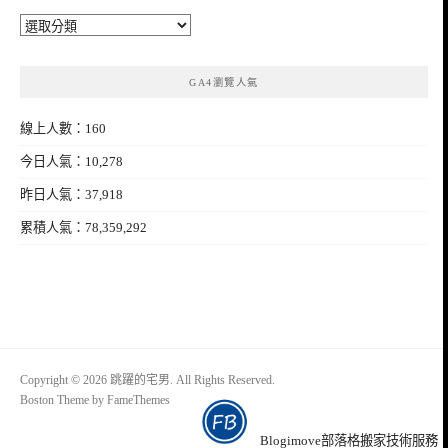
分
類
GA4瀏覽人氣
線上人數：160
今日人氣：10,278
昨日人氣：37,918
累積人氣：78,359,292
Copyright © 2026 跳躍的宅男. All Rights Reserved.
Boston Theme by
FameThemes
Blogimove部落格搬家技術服務