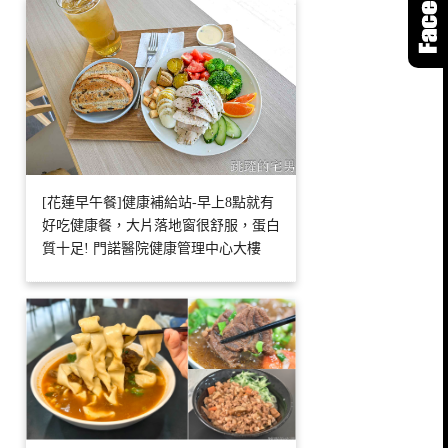
[花蓮早午餐]健康補給站-早上8點就有
好吃健康餐，大片落地窗很舒服，蛋白
質十足! 門諾醫院健康管理中心大樓