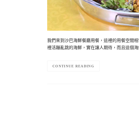
我們來到沙巴海鮮餐廳用餐，這裡的用餐空間相
裡活蹦亂跳的海鮮，實在讓人期待，而且這個海鮮
CONTINUE READING