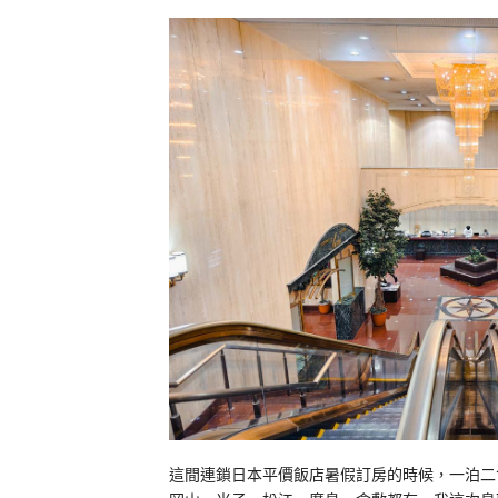
這間連鎖日本平價飯店暑假訂房的時候，一泊二