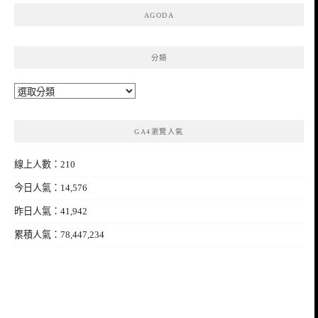
AGODA
分類
分
類
GA4瀏覽人氣
線上人數：210
今日人氣：14,576
昨日人氣：41,942
累積人氣：78,447,234