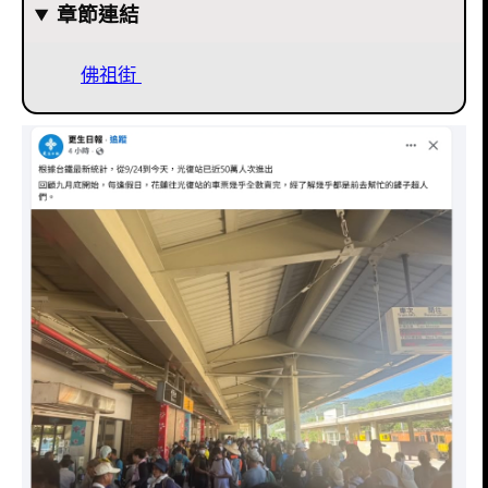
章節連結
佛祖街