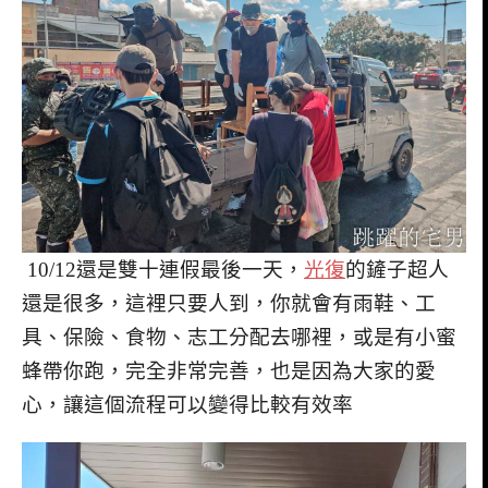
10/12還是雙十連假最後一天，
光復
的鏟子超人
還是很多，這裡只要人到，你就會有雨鞋、工
具、保險、食物、志工分配去哪裡，或是有小蜜
蜂帶你跑，完全非常完善，也是因為大家的愛
心，讓這個流程可以變得比較有效率