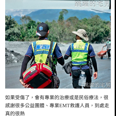
如果受傷了，會有專業的治療或是民俗療法，很
感謝很多公益團體、專業EMT救護人員，到處走
真的很熱