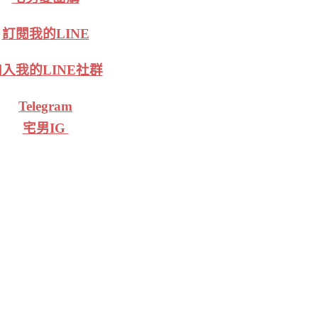
訂閱我的LINE
入我的LINE社群
Telegram
宅男IG