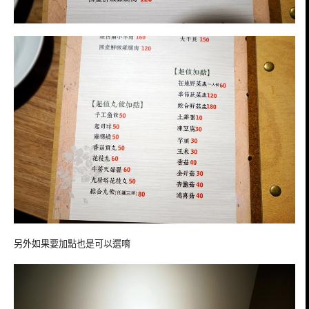
另外如果要加點也是可以選唷