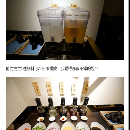
他們提供2種飲料可以無限暢飲，我覺得都很不錯的說^^