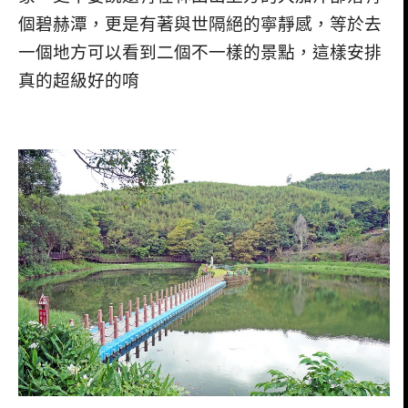
個碧赫潭，更是有著與世隔絕的寧靜感，等於去
一個地方可以看到二個不一樣的景點，這樣安排
真的超級好的唷