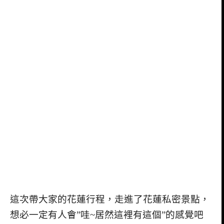
這次帶大家的花蓮行程，走進了花蓮私密景點，
想必一定有人會”哇~居然這裡有這個”的感覺吧