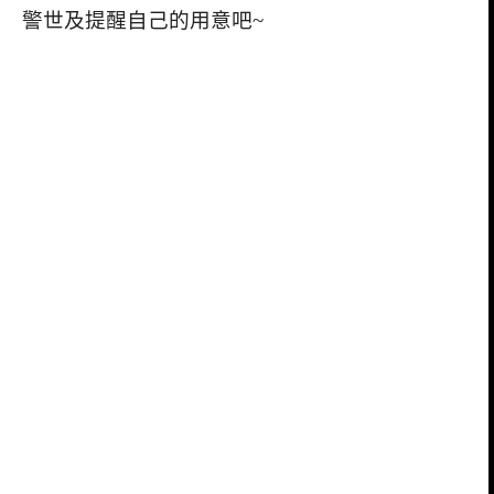
警世及提醒自己的用意吧
~