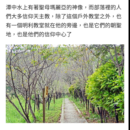
潭中水上有著聖母瑪麗亞的神像，而部落裡的人
們大多信仰天主教，除了這個戶外教堂之外，也
有一個明利教堂就在他的旁邊，也是它們的朝聖
地，也是他們的信仰中心了