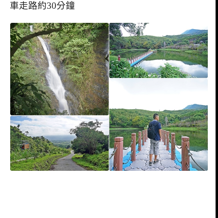
車走路約30分鐘