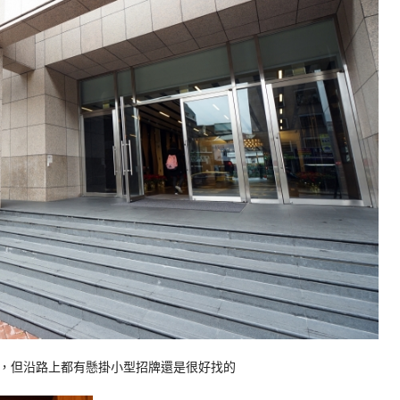
，但沿路上都有懸掛小型招牌還是很好找的