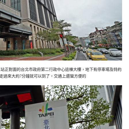
站正對面的台北市政府第二行政中心這棟大樓，地下有停車場及特約
走過來大約7分鐘就可以到了，交通上還蠻方便的