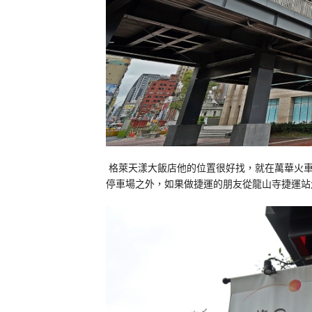
格萊天漾大飯店他的位置很好找，就在萬華火車
停車場之外，如果做捷運的朋友從龍山寺捷運站