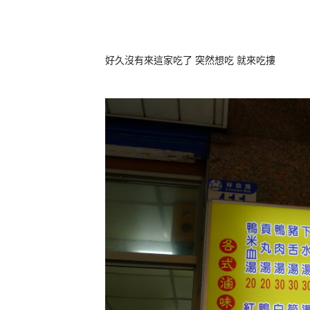
好久沒有來這家吃了 突然想吃 就來吃摟