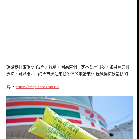
話說我打電話問了2間才找到，因為這個一定不會進很多，如果真的很
想吃，可以用7-11的門市網站來找他們的電話來問 我覺得這是最快的
網址:
https://emap.pcsc.com.tw/