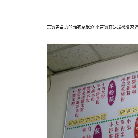
其實美侖真的離我家很遠 平常實在是沒機會來這