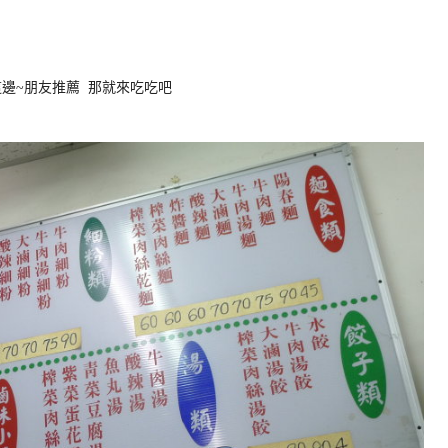
邊~朋友推薦 那就來吃吃吧