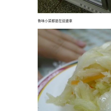
魯味小菜都是在這邊拿