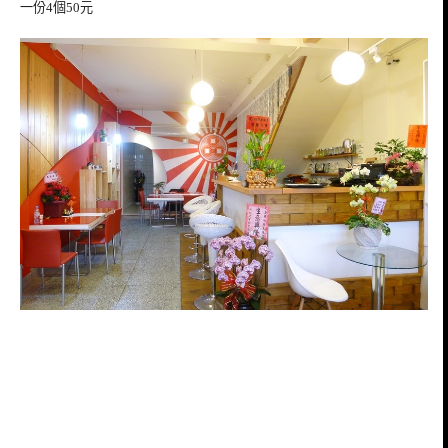
一份4個50元