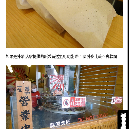
如果是外帶 店家提供的紙袋有透氣的功能 帶回家 外皮比較不會軟爛