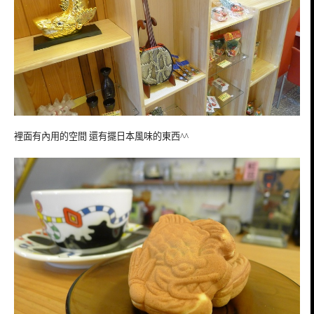
裡面有內用的空間 還有擺日本風味的東西^^