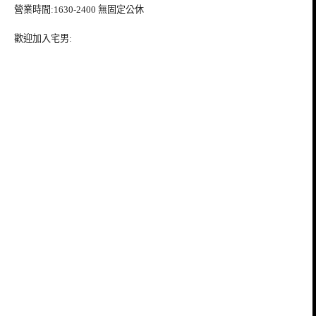
營業時間:1630-2400 無固定公休
歡迎加入宅男: